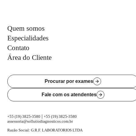
Quem somos
Especialidades
Contato
Área do Cliente
Procurar por exames
Fale com os atendentes
|
+55 (19) 3825-3580
+55 (19) 3825-3580
assessoria@sollutiodiagnosticos.com.br
Razão Social: G.R.F. LABORATORIOS LTDA