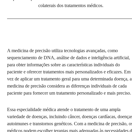
colaterais dos tratamentos médicos.
A medicina de precisão utiliza tecnologias avançadas, como
sequenciamento de DNA, análise de dados e inteligência artificial,
para obter informações sobre as características individuais do
paciente e oferecer tratamentos mais personalizados e eficazes. Em
vez de aplicar um tratamento geral para uma determinada doença, a
medicina de precisão considera as diferenças individuais de cada
paciente para fornecer um tratamento personalizado e mais preciso.
Essa especialidade médica atende o tratamento de uma ampla
variedade de doenças, incluindo câncer, doenças cardíacas, doença
autoimunes e transtornos genéticos. Com a medicina de precisão, o
médicos podem escolher terapias mais adequadas às necessidades 