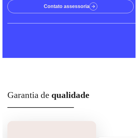
Contato assessoria
Garantia de
qualidade