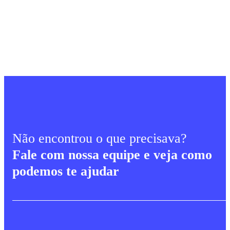
Não encontrou o que precisava?
Fale com nossa equipe e veja como
podemos te ajudar