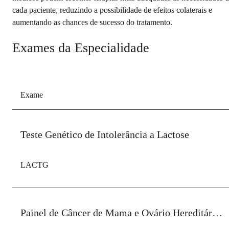
cada paciente, reduzindo a possibilidade de efeitos colaterais e
aumentando as chances de sucesso do tratamento.
Exames da Especialidade
Exame
Teste Genético de Intolerância a Lactose
LACTG
Painel de Câncer de Mama e Ovário Hereditário (25 GENES)