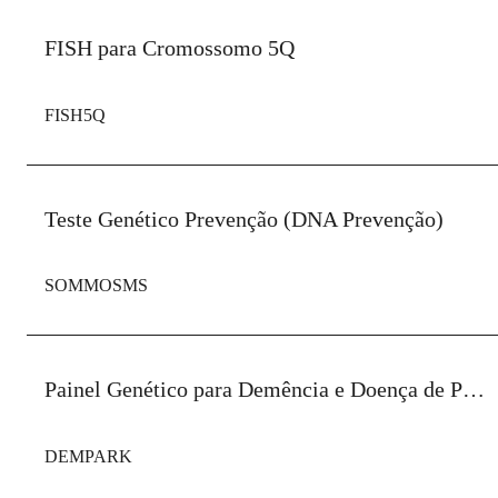
FISH para Cromossomo 5Q
FISH5Q
Teste Genético Prevenção (DNA Prevenção)
SOMMOSMS
Painel Genético para Demência e Doença de Parkinson
DEMPARK