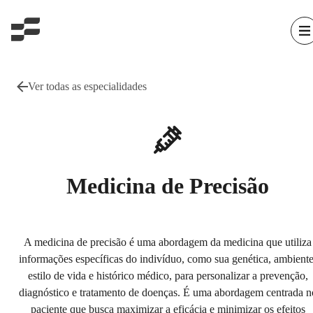
Ver todas as especialidades
Medicina de Precisão
A medicina de precisão é uma abordagem da medicina que utiliza
informações específicas do indivíduo, como sua genética, ambiente
estilo de vida e histórico médico, para personalizar a prevenção,
diagnóstico e tratamento de doenças. É uma abordagem centrada n
paciente que busca maximizar a eficácia e minimizar os efeitos