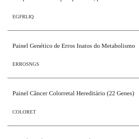
EGFRLIQ
Painel Genético de Erros Inatos do Metabolismo
ERROSNGS
Painel Câncer Colorretal Hereditário (22 Genes)
COLORET