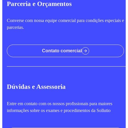
Parceria e Orçamentos
Converse com nossa equipe comercial para condições especiais e
parcerias.
Contato comercial
Dúvidas e Assessoria
Entre em contato com os nossos profissionais para maiores
informações sobre os exames e procedimentos da Sollutio