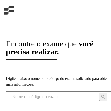
Encontre o exame que
você
precisa realizar.
Digite abaixo o nome ou o código do exame solicitado para obter
mais informações: