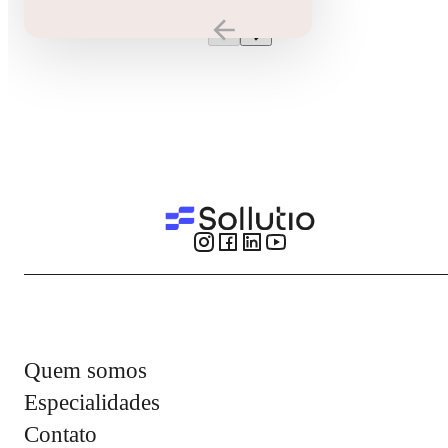
Quem somos
Especialidades
Contato