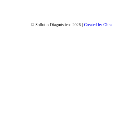
© Sollutio Diagnósticos
2026
|
Created by Obra