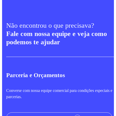
Não encontrou o que precisava?
Fale com nossa equipe e veja como
podemos te ajudar
Parceria e Orçamentos
Converse com nossa equipe comercial para condições especiais e
parcerias.