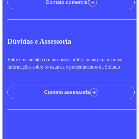
Contato comercial
Dúvidas e Assessoria
Entre em contato com os nossos profissionais para maiores
informações sobre os exames e procedimentos da Sollutio
Contato assessoria