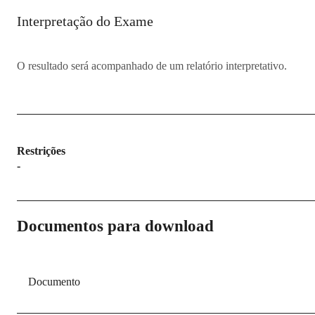
Interpretação do Exame
O resultado será acompanhado de um relatório interpretativo.
Restrições
-
Documentos para download
Documento