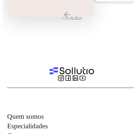
Quem somos
Especialidades