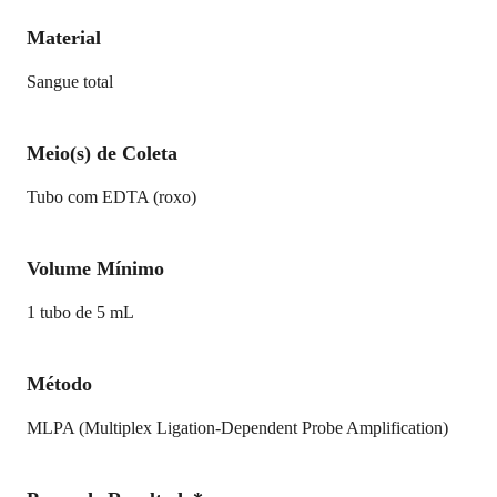
Material
Sangue total
Meio(s) de Coleta
Tubo com EDTA (roxo)
Volume Mínimo
1 tubo de 5 mL
Método
MLPA (Multiplex Ligation-Dependent Probe Amplification)