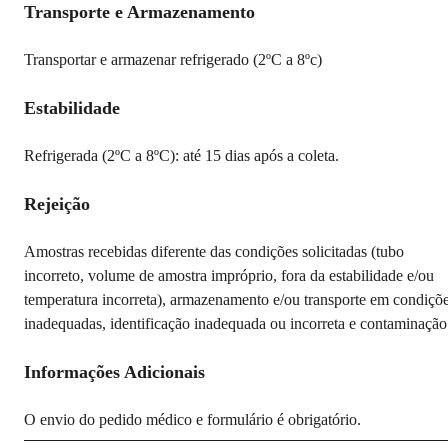
Transporte e Armazenamento
Transportar e armazenar refrigerado (2ºC a 8ºc)
Estabilidade
Refrigerada (2ºC a 8ºC): até 15 dias após a coleta.
Rejeição
Amostras recebidas diferente das condições solicitadas (tubo
incorreto, volume de amostra impróprio, fora da estabilidade e/ou
temperatura incorreta), armazenamento e/ou transporte em condiçõ
inadequadas, identificação inadequada ou incorreta e contaminação
Informações Adicionais
O envio do pedido médico e formulário é obrigatório.