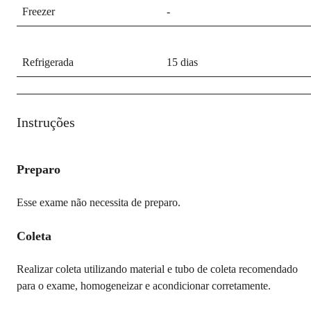
Freezer
-
Refrigerada
15 dias
Instruções
Preparo
Esse exame não necessita de preparo.
Coleta
Realizar coleta utilizando material e tubo de coleta recomendado
para o exame, homogeneizar e acondicionar corretamente.