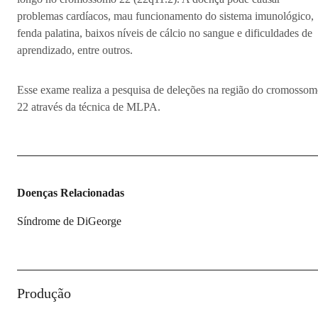
problemas cardíacos, mau funcionamento do sistema imunológico,
fenda palatina, baixos níveis de cálcio no sangue e dificuldades de
aprendizado, entre outros.
Esse exame realiza a pesquisa de deleções na região do cromosso
22 através da técnica de MLPA.
Doenças Relacionadas
Síndrome de DiGeorge
Produção