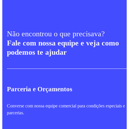
Não encontrou o que precisava?
Fale com nossa equipe e veja como
podemos te ajudar
Parceria e Orçamentos
Converse com nossa equipe comercial para condições especiais e
parcerias.