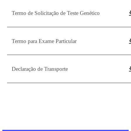
Termo de Solicitação de Teste Genético
Termo para Exame Particular
Declaração de Transporte