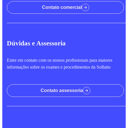
Contato comercial
Dúvidas e Assessoria
Entre em contato com os nossos profissionais para maiores
informações sobre os exames e procedimentos da Sollutio
Contato assessoria