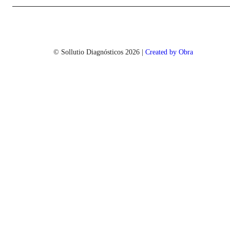
© Sollutio Diagnósticos
2026
|
Created by Obra