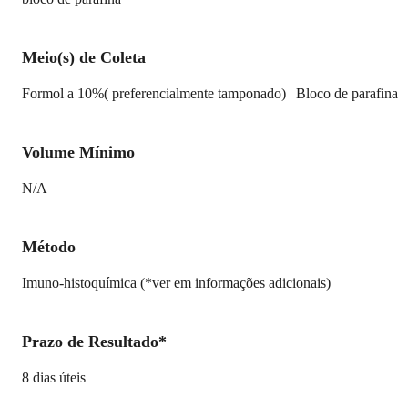
Meio(s) de Coleta
Formol a 10%( preferencialmente tamponado) | Bloco de parafina
Volume Mínimo
N/A
Método
Imuno-histoquímica (*ver em informações adicionais)
Prazo de Resultado*
8 dias úteis