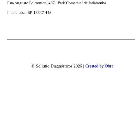
Rua Augusto Poltronieri, 487 - Park Comercial de Indaiatuba
Indaiatuba - SP, 13347-443
© Sollutio Diagnósticos
2026
|
Created by Obra