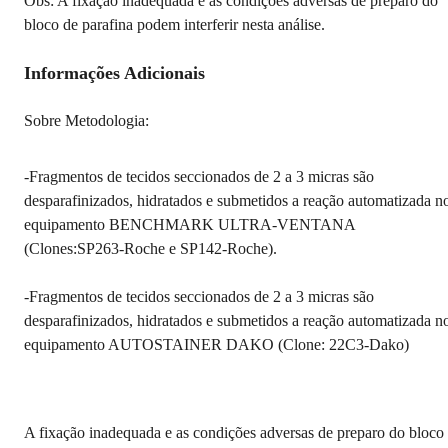
Obs: A fixação inadequada e as condições adversas de preparo do
bloco de parafina podem interferir nesta análise.
Informações Adicionais
Sobre Metodologia:
-Fragmentos de tecidos seccionados de 2 a 3 micras são
desparafinizados, hidratados e submetidos a reação automatizada n
equipamento BENCHMARK ULTRA-VENTANA
(Clones:SP263-Roche e SP142-Roche).
-Fragmentos de tecidos seccionados de 2 a 3 micras são
desparafinizados, hidratados e submetidos a reação automatizada n
equipamento AUTOSTAINER DAKO (Clone: 22C3-Dako)
A fixação inadequada e as condições adversas de preparo do bloco