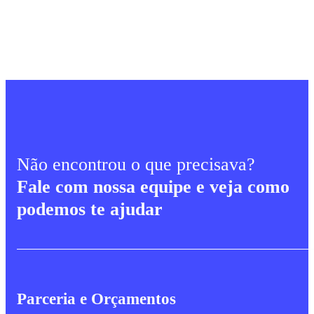
Não encontrou o que precisava?
Fale com nossa equipe e veja como
podemos te ajudar
Parceria e Orçamentos