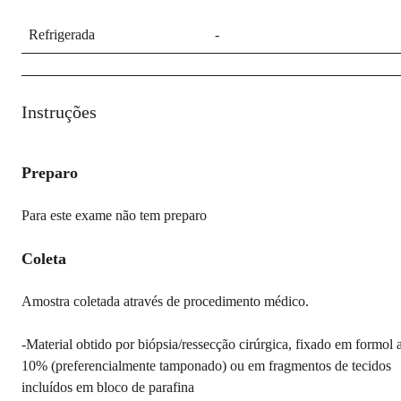
Refrigerada
-
Instruções
Preparo
Para este exame não tem preparo
Coleta
Amostra coletada através de procedimento médico.
-Material obtido por biópsia/ressecção cirúrgica, fixado em formol 
10% (preferencialmente tamponado) ou em fragmentos de tecidos
incluídos em bloco de parafina