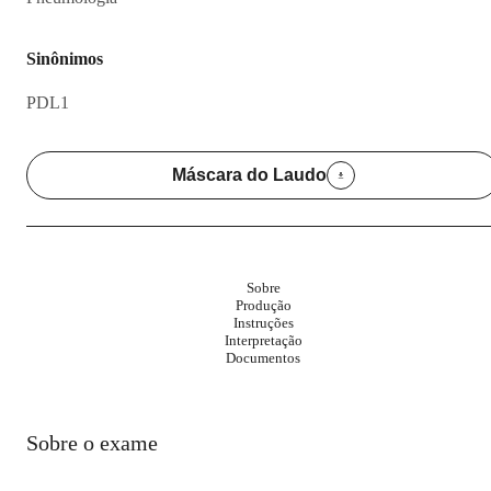
Sinônimos
PDL1
Máscara do Laudo
Sobre
Produção
Instruções
Interpretação
Documentos
Sobre o exame