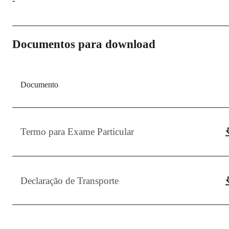
-
Documentos para download
Documento
Termo para Exame Particular
Declaração de Transporte