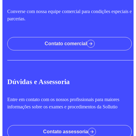
Converse com nossa equipe comercial para condições especiais e
parcerias.
Contato comercial
Dúvidas e Assessoria
Entre em contato com os nossos profissionais para maiores
informações sobre os exames e procedimentos da Sollutio
Contato assessoria