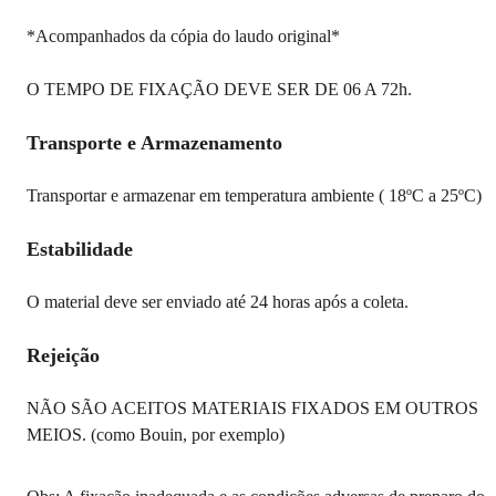
*Acompanhados da cópia do laudo original*
O TEMPO DE FIXAÇÃO DEVE SER DE 06 A 72h.
Transporte e Armazenamento
Transportar e armazenar em temperatura ambiente ( 18ºC a 25ºC)
Estabilidade
O material deve ser enviado até 24 horas após a coleta.
Rejeição
NÃO SÃO ACEITOS MATERIAIS FIXADOS EM OUTROS
MEIOS. (como Bouin, por exemplo)