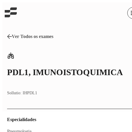
Ver Todos os exames
PDL1, IMUNOISTOQUIMICA
Sollutio:
IHPDL1
Especialidades
Pneumologia