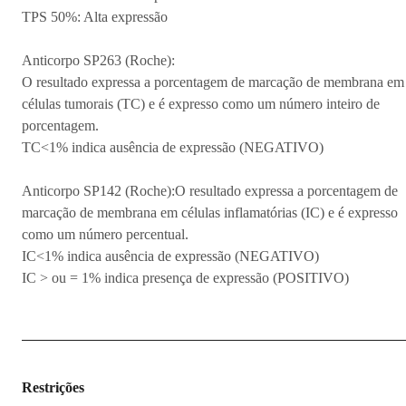
TPS 50%: Alta expressão
Anticorpo SP263 (Roche):
O resultado expressa a porcentagem de marcação de membrana em
células tumorais (TC) e é expresso como um número inteiro de
porcentagem.
TC<1% indica ausência de expressão (NEGATIVO)
Anticorpo SP142 (Roche):O resultado expressa a porcentagem de
marcação de membrana em células inflamatórias (IC) e é expresso
como um número percentual.
IC<1% indica ausência de expressão (NEGATIVO)
IC > ou = 1% indica presença de expressão (POSITIVO)
Restrições