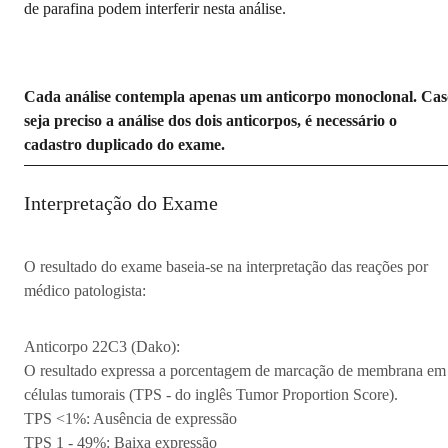
de parafina podem interferir nesta análise.
Cada análise contempla apenas um anticorpo monoclonal. Cas
seja preciso a análise dos dois anticorpos, é necessário o
cadastro duplicado do exame.
Interpretação do Exame
O resultado do exame baseia-se na interpretação das reações por
médico patologista:
Anticorpo 22C3 (Dako):
O resultado expressa a porcentagem de marcação de membrana em
células tumorais (TPS - do inglês Tumor Proportion Score).
TPS <1%: Ausência de expressão
TPS 1 - 49%: Baixa expressão