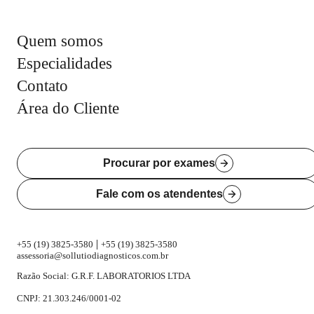
Quem somos
Especialidades
Contato
Área do Cliente
Procurar por exames
Fale com os atendentes
|
+55 (19) 3825-3580
+55 (19) 3825-3580
assessoria@sollutiodiagnosticos.com.br
Razão Social: G.R.F. LABORATORIOS LTDA
CNPJ: 21.303.246/0001-02