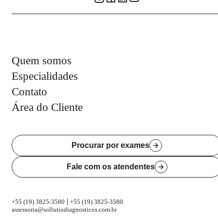
Quem somos
Especialidades
Contato
Área do Cliente
Procurar por exames
Fale com os atendentes
|
+55 (19) 3825-3580
+55 (19) 3825-3580
assessoria@sollutiodiagnosticos.com.br