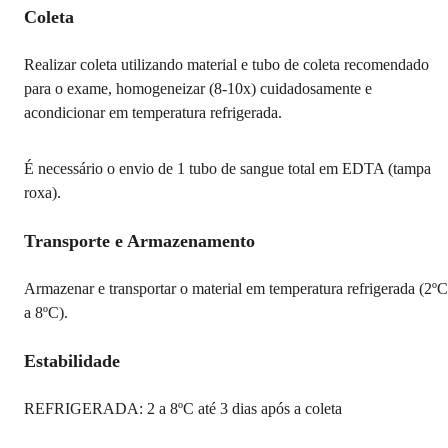
Coleta
Realizar coleta utilizando material e tubo de coleta recomendado
para o exame, homogeneizar (8-10x) cuidadosamente e
acondicionar em temperatura refrigerada.
É necessário o envio de 1 tubo de sangue total em EDTA (tampa
roxa).
Transporte e Armazenamento
Armazenar e transportar o material em temperatura refrigerada (2ºC
a 8ºC).
Estabilidade
REFRIGERADA: 2 a 8ºC até 3 dias após a coleta