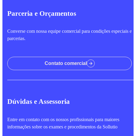
Parceria e Orçamentos
Converse com nossa equipe comercial para condições especiais e
parcerias.
Contato comercial
Dúvidas e Assessoria
Entre em contato com os nossos profissionais para maiores
informações sobre os exames e procedimentos da Sollutio