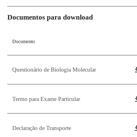
Documentos para download
Documento
Questionário de Biologia Molecular
Termo para Exame Particular
Declaração de Transporte