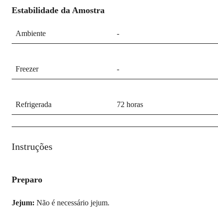
Estabilidade da Amostra
Ambiente
-
Freezer
-
Refrigerada
72 horas
Instruções
Preparo
Jejum:
Não é necessário jejum.