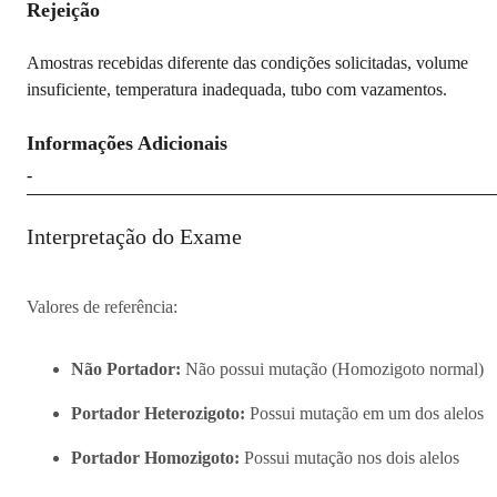
Rejeição
Amostras recebidas diferente das condições solicitadas, volume
insuficiente, temperatura inadequada, tubo com vazamentos.
Informações Adicionais
-
Interpretação do Exame
Valores de referência:
Não Portador:
Não possui mutação (Homozigoto normal)
Portador Heterozigoto:
Possui mutação em um dos alelos
Portador Homozigoto:
Possui mutação nos dois alelos