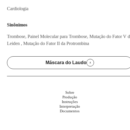
Cardiologia
Sinônimos
Trombose, Painel Molecular para Trombose, Mutação do Fator V 
Leiden , Mutação do Fator II da Protrombina
Máscara do Laudo
Sobre
Produção
Instruções
Interpretação
Documentos