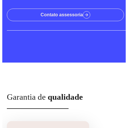
Contato assessoria
Garantia de
qualidade