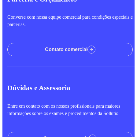
Converse com nossa equipe comercial para condições especiais e
parcerias.
Contato comercial
Dúvidas e Assessoria
Entre em contato com os nossos profissionais para maiores
informações sobre os exames e procedimentos da Sollutio