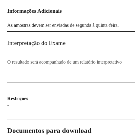
Informações Adicionais
As amostras devem ser enviadas de segunda à quinta-feira.
Interpretação do Exame
O resultado será acompanhado de um relatório interpretativo
Restrições
-
Documentos para download