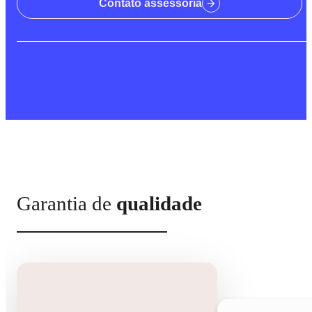
Contato assessoria
Garantia de
qualidade