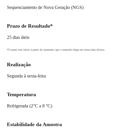
Sequenciamento de Nova Geração (NGS)
Prazo de Resultado*
25 dias úteis
*O prazo tem início a partir do momento que o material chega em nossa área técnica
Realização
Segunda à sexta-feira
Temperatura
Refrigerada (2°C a 8 °C)
Estabilidade da Amostra