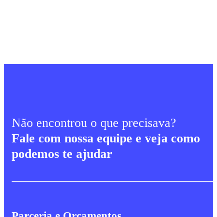
Não encontrou o que precisava?
Fale com nossa equipe e veja como
podemos te ajudar
Parceria e Orçamentos