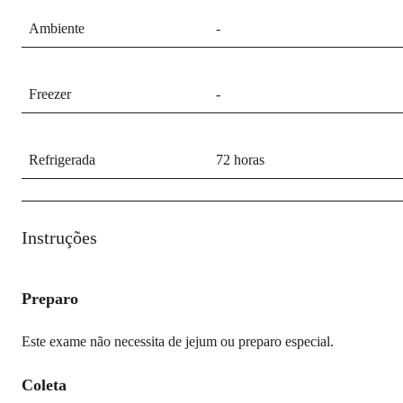
Ambiente
-
Freezer
-
Refrigerada
72 horas
Instruções
Preparo
Este exame não necessita de jejum ou preparo especial.
Coleta