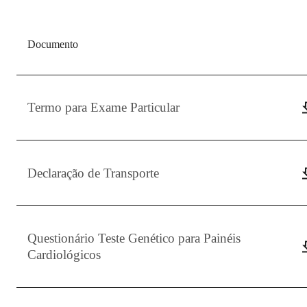
Documento
Termo para Exame Particular
Declaração de Transporte
Questionário Teste Genético para Painéis
Cardiológicos