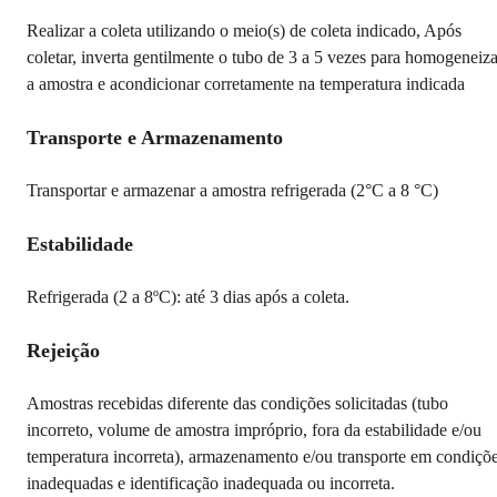
Realizar a coleta utilizando o meio(s) de coleta indicado, Após
coletar, inverta gentilmente o tubo de 3 a 5 vezes para homogeneiza
a amostra e acondicionar corretamente na temperatura indicada
Transporte e Armazenamento
Transportar e armazenar a amostra refrigerada (2°C a 8 °C)
Estabilidade
Refrigerada (2 a 8ºC): até 3 dias após a coleta.
Rejeição
Amostras recebidas diferente das condições solicitadas (tubo
incorreto, volume de amostra impróprio, fora da estabilidade e/ou
temperatura incorreta), armazenamento e/ou transporte em condiçõ
inadequadas e identificação inadequada ou incorreta.