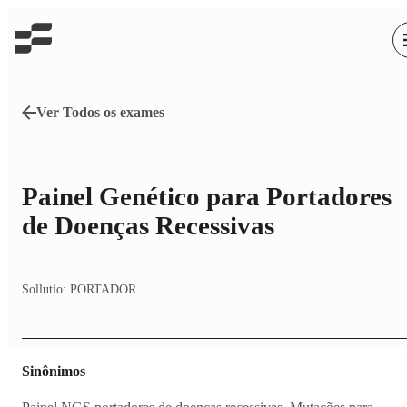
Ver Todos os exames
Painel Genético para Portadores
de Doenças Recessivas
Sollutio:
PORTADOR
Sinônimos