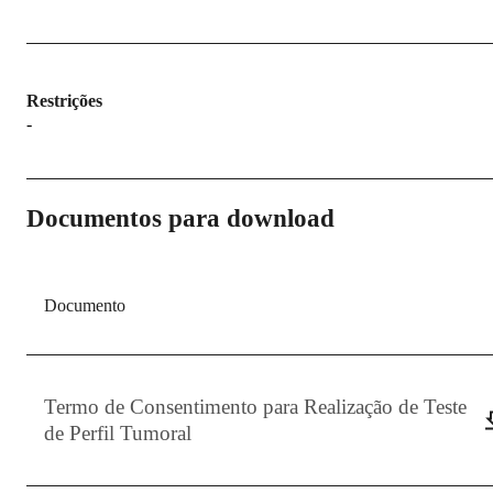
Restrições
-
Documentos para download
Documento
Termo de Consentimento para Realização de Teste
de Perfil Tumoral