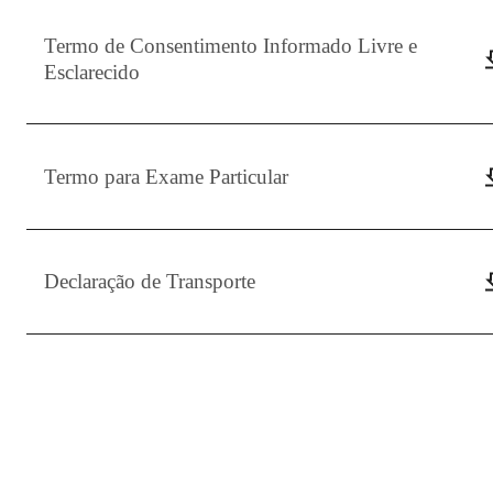
Termo de Consentimento Informado Livre e
Esclarecido
Termo para Exame Particular
Declaração de Transporte