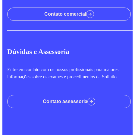
Contato comercial
Dúvidas e Assessoria
Entre em contato com os nossos profissionais para maiores
informações sobre os exames e procedimentos da Sollutio
Contato assessoria