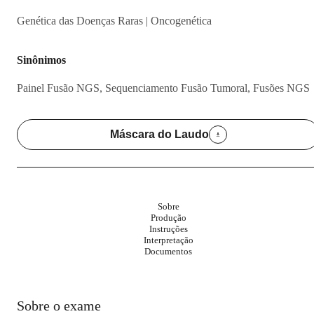
Genética das Doenças Raras | Oncogenética
Sinônimos
Painel Fusão NGS, Sequenciamento Fusão Tumoral, Fusões NGS
Máscara do Laudo
Sobre
Produção
Instruções
Interpretação
Documentos
Sobre o exame