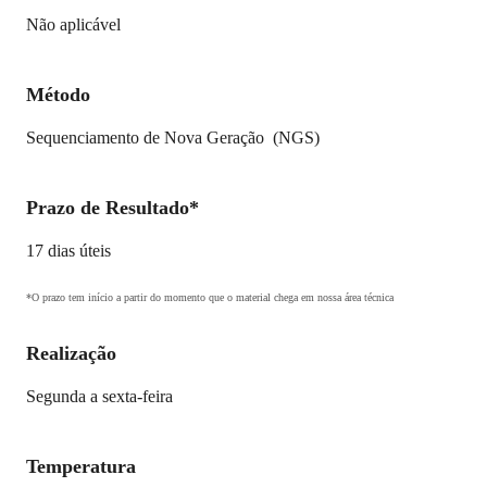
Não aplicável
Método
Sequenciamento de Nova Geração (NGS)
Prazo de Resultado*
17 dias úteis
*O prazo tem início a partir do momento que o material chega em nossa área técnica
Realização
Segunda a sexta-feira
Temperatura