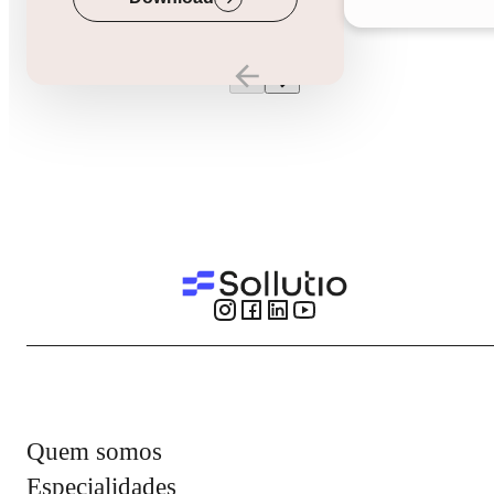
Quem somos
Especialidades