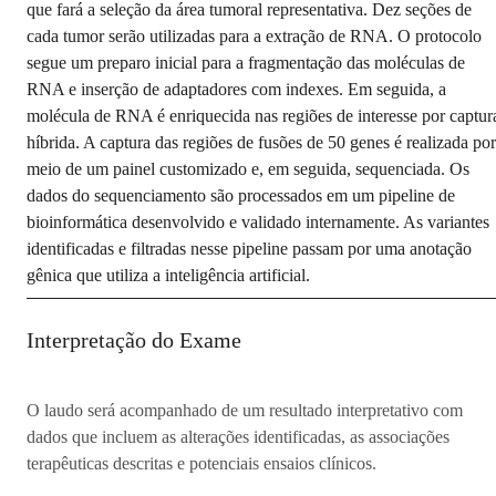
que fará a seleção da área tumoral representativa. Dez seções de
cada tumor serão utilizadas para a extração de RNA. O protocolo
segue um preparo inicial para a fragmentação das moléculas de
RNA e inserção de adaptadores com indexes. Em seguida, a
molécula de RNA é enriquecida nas regiões de interesse por captur
híbrida. A captura das regiões de fusões de 50 genes é realizada por
meio de um painel customizado e, em seguida, sequenciada. Os
dados do sequenciamento são processados em um pipeline de
bioinformática desenvolvido e validado internamente. As variantes
identificadas e filtradas nesse pipeline passam por uma anotação
gênica que utiliza a inteligência artificial.
Interpretação do Exame
O laudo será acompanhado de um resultado interpretativo com
dados que incluem as alterações identificadas, as associações
terapêuticas descritas e potenciais ensaios clínicos.