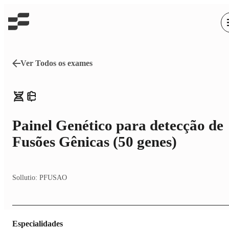
Ver Todos os exames
Painel Genético para detecção de
Fusões Gênicas (50 genes)
Sollutio:
PFUSAO
Especialidades