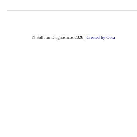
© Sollutio Diagnósticos
2026
|
Created by Obra