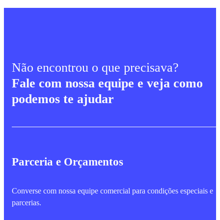
Não encontrou o que precisava?
Fale com nossa equipe e veja como
podemos te ajudar
Parceria e Orçamentos
Converse com nossa equipe comercial para condições especiais e
parcerias.