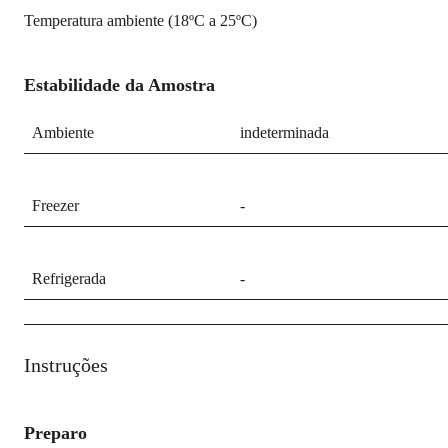
Temperatura ambiente (18ºC a 25ºC)
Estabilidade da Amostra
Ambiente
indeterminada
Freezer
-
Refrigerada
-
Instruções
Preparo