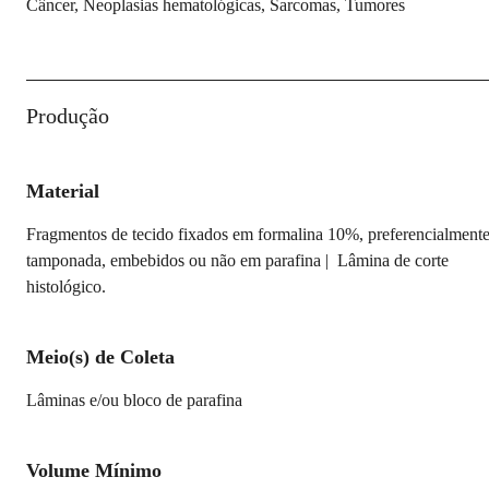
Câncer, Neoplasias hematológicas, Sarcomas, Tumores
Produção
Material
Fragmentos de tecido fixados em formalina 10%, preferencialment
tamponada, embebidos ou não em parafina | Lâmina de corte
histológico.
Meio(s) de Coleta
Lâminas e/ou bloco de parafina
Volume Mínimo