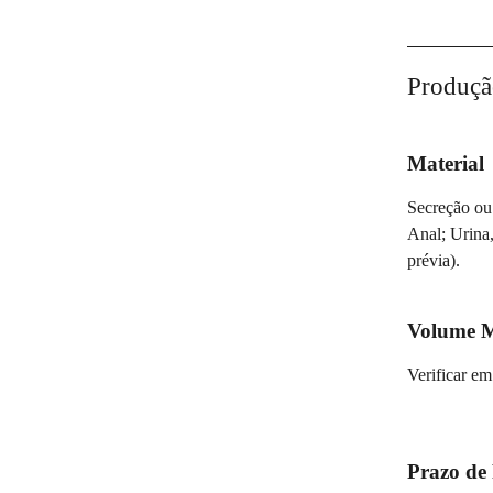
Produçã
Material
Secreção ou
Anal; Urina
prévia).
Volume 
Verificar em
Prazo de