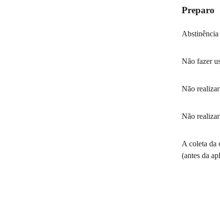
Preparo
Abstinência 
Não fazer us
Não realizar
Não realizar
A coleta da 
(antes da ap