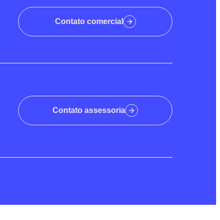
Contato comercial
Contato assessoria