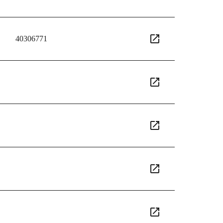
40306771