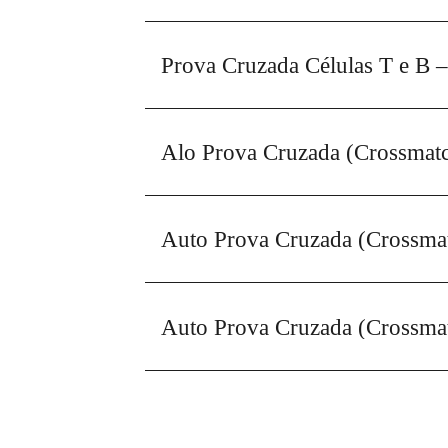
Prova Cruzada Células T e B – 