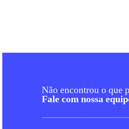
Não encontrou o que p
Fale com nossa equip