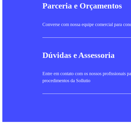
Parceria e Orçamentos
Converse com nossa equipe comercial para condi
Dúvidas e Assessoria
Entre em contato com os nossos profissionais p
procedimentos da Sollutio