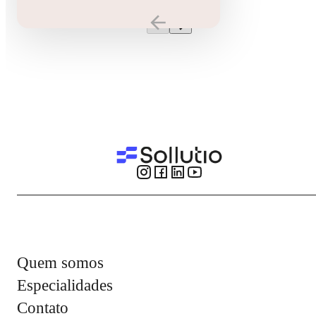
Quem somos
Especialidades
Contato