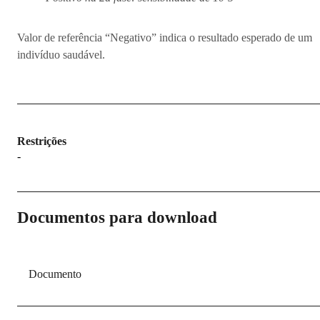
Valor de referência “Negativo” indica o resultado esperado de um
indivíduo saudável.
Restrições
-
Documentos para download
Documento