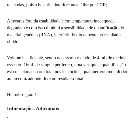
rejeitadas, pois a heparina interfere na análise por PCR;
Amostras fora da estabilidade e em temperatura inadequada
degradam e com isso diminui a sensibilidade de quantificação do
material genético (RNA), interferindo diretamente no resultado
obtido;
Volume insuficiente, sendo necessário o envio de 4 mL de medula
óssea ou 16mL de sangue periférico, uma vez que a quantificação
está relacionada com total nos leucócitos, qualquer volume inferior
ao preconizado interfere no resultado final
Hemólise grau 1.
Informações Adicionais
-