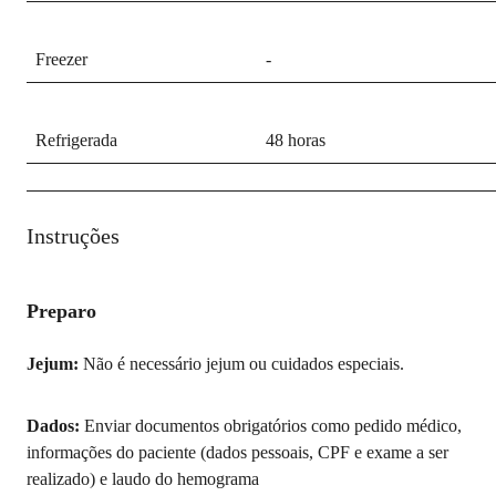
Freezer
-
Refrigerada
48 horas
Instruções
Preparo
Jejum:
Não é necessário jejum ou cuidados especiais.
Dados:
Enviar documentos obrigatórios como pedido médico,
informações do paciente (dados pessoais, CPF e exame a ser
realizado) e laudo do hemograma