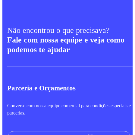
Não encontrou o que precisava?
Fale com nossa equipe e veja como
podemos te ajudar
Parceria e Orçamentos
Converse com nossa equipe comercial para condições especiais e
parcerias.