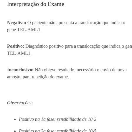
Interpretação do Exame
Negativo:
O paciente não apresenta a translocação que indica o
gene TEL-AML1.
Positivo:
Diagnóstico positivo para a translocação que indica o ge
TEL-AML1.
Inconclusivo:
Não obteve resultado, necessário o envio de nova
amostra para repetição do exame.
Observações:
Positivo na 1a fase: sensibilidade de 10-2
Positivo na 2a fase: sensibilidade de 10-5