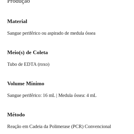
Produção
Material
Sangue periférico ou aspirado de medula óssea
Meio(s) de Coleta
Tubo de EDTA (roxo)
Volume Mínimo
Sangue periférico: 16 mL | Medula óssea: 4 mL
Método
Reação em Cadeia da Polimerase (PCR) Convencional