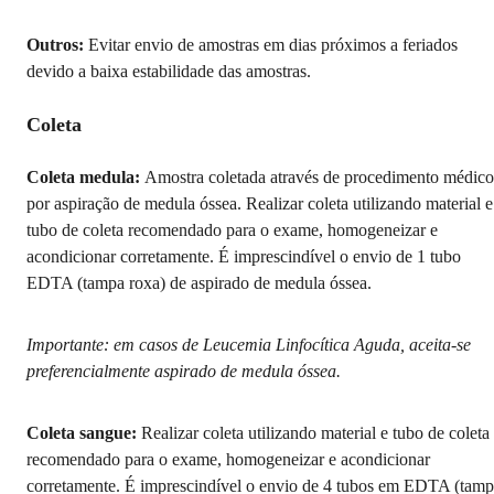
Outros:
Evitar envio de amostras em dias próximos a feriados
devido a baixa estabilidade das amostras.
Coleta
Coleta medula:
Amostra coletada através de procedimento médico
por aspiração de medula óssea. Realizar coleta utilizando material e
tubo de coleta recomendado para o exame, homogeneizar e
acondicionar corretamente. É imprescindível o envio de 1 tubo
EDTA (tampa roxa) de aspirado de medula óssea.
Importante: em casos de Leucemia Linfocítica Aguda, aceita-se
preferencialmente aspirado de medula óssea.
Coleta sangue:
Realizar coleta utilizando material e tubo de coleta
recomendado para o exame, homogeneizar e acondicionar
corretamente. É imprescindível o envio de 4 tubos em EDTA (tam