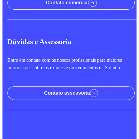
Contato comercial
Dúvidas e Assessoria
Entre em contato com os nossos profissionais para maiores
informações sobre os exames e procedimentos da Sollutio
Contato assessoria