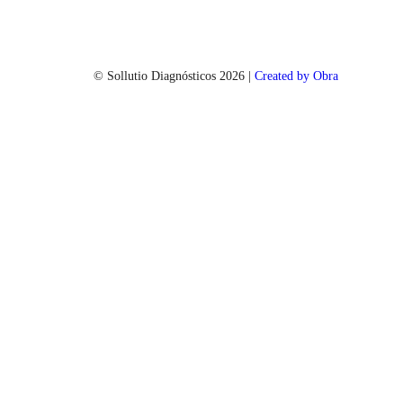
© Sollutio Diagnósticos
2026
|
Created by Obra