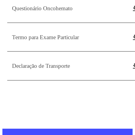
Questionário Oncohemato
Termo para Exame Particular
Declaração de Transporte