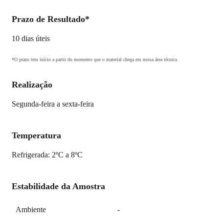
Prazo de Resultado*
10 dias úteis
*O prazo tem início a partir do momento que o material chega em nossa área técnica
Realização
Segunda-feira a sexta-feira
Temperatura
Refrigerada: 2ºC a 8ºC
Estabilidade da Amostra
Ambiente
-