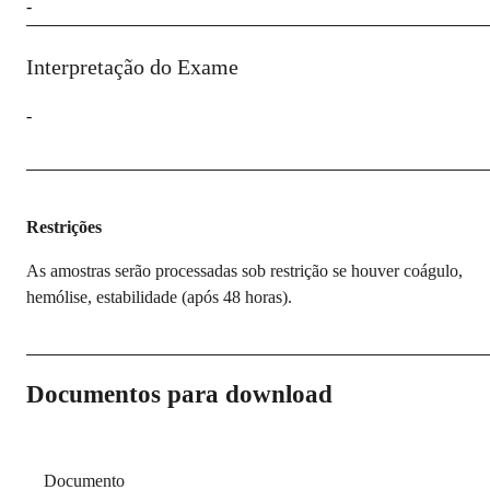
-
Interpretação do Exame
-
Restrições
As amostras serão processadas sob restrição se houver coágulo,
hemólise, estabilidade (após 48 horas).
Documentos para download
Documento