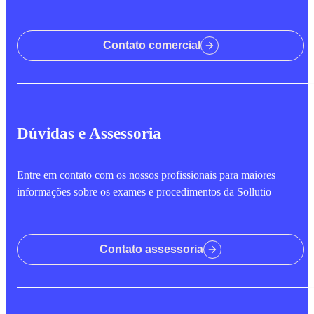
Contato comercial
Dúvidas e Assessoria
Entre em contato com os nossos profissionais para maiores
informações sobre os exames e procedimentos da Sollutio
Contato assessoria