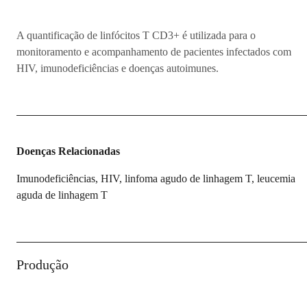
A quantificação de linfócitos T CD3+ é utilizada para o
monitoramento e acompanhamento de pacientes infectados com
HIV, imunodeficiências e doenças autoimunes.
Doenças Relacionadas
Imunodeficiências, HIV, linfoma agudo de linhagem T, leucemia
aguda de linhagem T
Produção