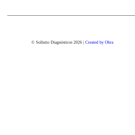
© Sollutio Diagnósticos
2026
|
Created by Obra