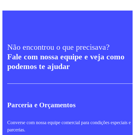
Não encontrou o que precisava?
Fale com nossa equipe e veja como
podemos te ajudar
Parceria e Orçamentos
Converse com nossa equipe comercial para condições especiais e
parcerias.