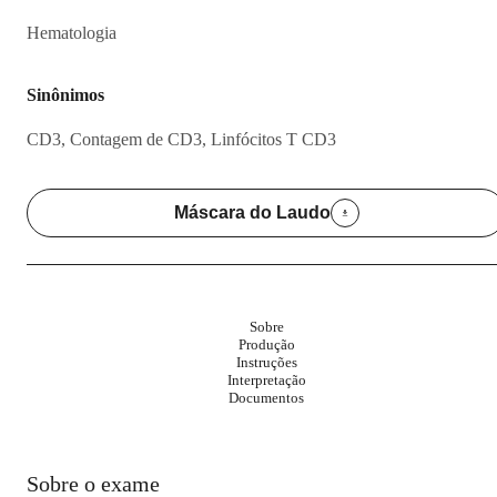
Hematologia
Sinônimos
CD3, Contagem de CD3, Linfócitos T CD3
Máscara do Laudo
Sobre
Produção
Instruções
Interpretação
Documentos
Sobre o exame