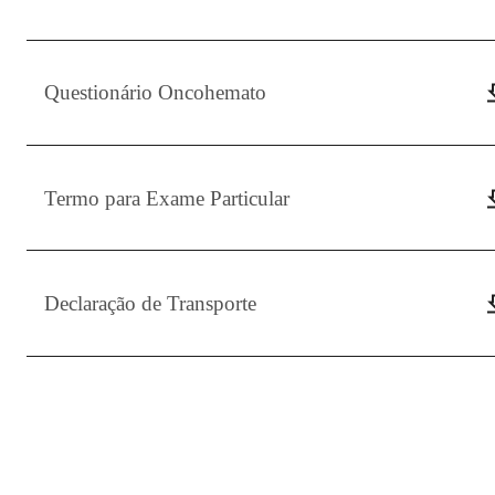
Questionário Oncohemato
Termo para Exame Particular
Declaração de Transporte