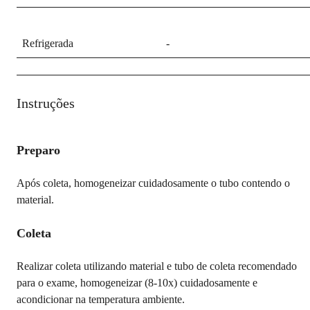
Refrigerada
-
Instruções
Preparo
Após coleta, homogeneizar cuidadosamente o tubo contendo o
material.
Coleta
Realizar coleta utilizando material e tubo de coleta recomendado
para o exame, homogeneizar (8-10x) cuidadosamente e
acondicionar na temperatura ambiente.