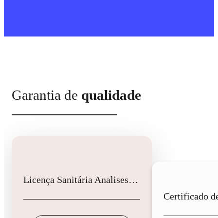
Garantia de
qualidade
Licença Sanitária Analises Clinicas