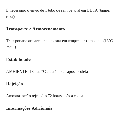
É necessário o envio de 1 tubo de sangue total em EDTA (tampa
roxa).
Transporte e Armazenamento
Transportar e armazenar a amostra em temperatura ambiente (18°C
25°C).
Estabilidade
AMBIENTE: 18 a 25°C até 24 horas após a coleta
Rejeição
Amostras serão rejeitadas 72 horas após a coleta.
Informações Adicionais