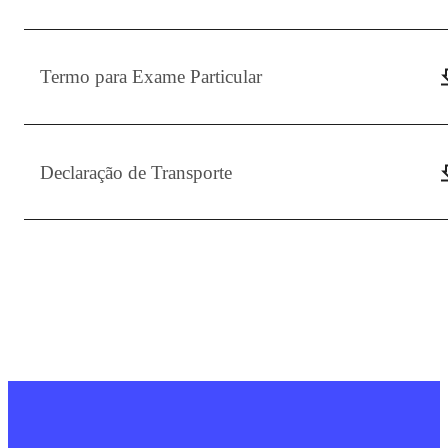
Termo para Exame Particular
Declaração de Transporte