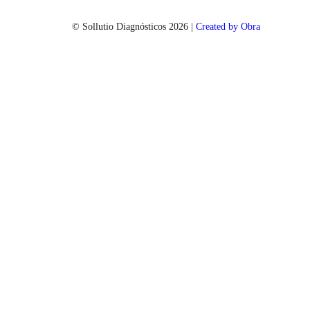
© Sollutio Diagnósticos
2026
|
Created by Obra