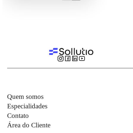
Quem somos
Especialidades
Contato
Área do Cliente