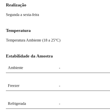
Realização
Segunda a sexta-feira
Temperatura
Temperatura Ambiente (18 a 25°C)
Estabilidade da Amostra
Ambiente
-
Freezer
-
Refrigerada
-