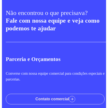
Não encontrou o que precisava?
Fale com nossa equipe e veja como
podemos te ajudar
Parceria e Orçamentos
Converse com nossa equipe comercial para condições especiais e
parcerias.
Contato comercial