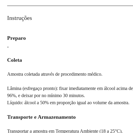
Instruções
Preparo
-
Coleta
Amostra coletada através de procedimento médico.
Lâmina (esfregaço pronto): fixar imediatamente em álcool acima de
96%, e deixar por no mínimo 30 minutos.
Líquido: álcool a 50% em proporção igual ao volume da amostra.
Transporte e Armazenamento
Transportar a amostra em Temperatura Ambiente (18 a 25°C).