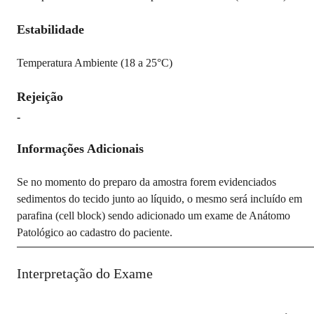
Estabilidade
Temperatura Ambiente (18 a 25°C)
Rejeição
-
Informações Adicionais
Se no momento do preparo da amostra forem evidenciados
sedimentos do tecido junto ao líquido, o mesmo será incluído em
parafina (cell block) sendo adicionado um exame de Anátomo
Patológico ao cadastro do paciente.
Interpretação do Exame