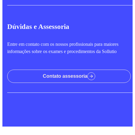
Dúvidas e Assessoria
Entre em contato com os nossos profissionais para maiores
informações sobre os exames e procedimentos da Sollutio
Contato assessoria