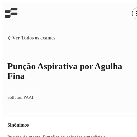
Ver Todos os exames
Punção Aspirativa por Agulha
Fina
Sollutio:
PAAF
Sinônimos