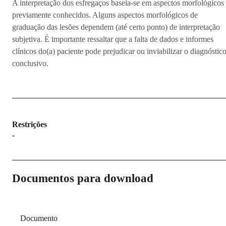
A interpretação dos esfregaços baseia-se em aspectos morfológicos
previamente conhecidos. Alguns aspectos morfológicos de
graduação das lesões dependem (até certo ponto) de interpretação
subjetiva. É importante ressaltar que a falta de dados e informes
clínicos do(a) paciente pode prejudicar ou inviabilizar o diagnóstic
conclusivo.
Restrições
-
Documentos para download
Documento