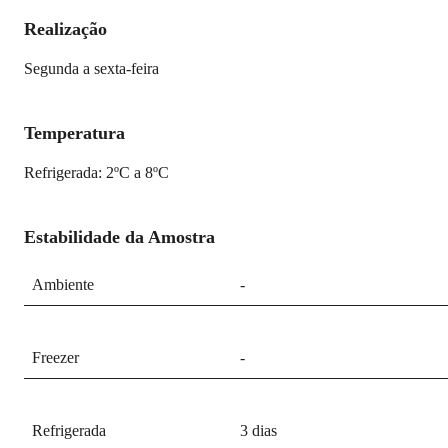
Realização
Segunda a sexta-feira
Temperatura
Refrigerada: 2ºC a 8ºC
Estabilidade da Amostra
Ambiente
-
Freezer
-
Refrigerada
3 dias