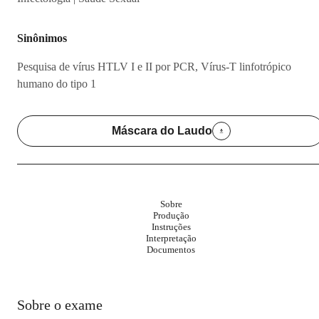
Sinônimos
Pesquisa de vírus HTLV I e II por PCR, Vírus-T linfotrópico
humano do tipo 1
Máscara do Laudo
Sobre
Produção
Instruções
Interpretação
Documentos
Sobre o exame