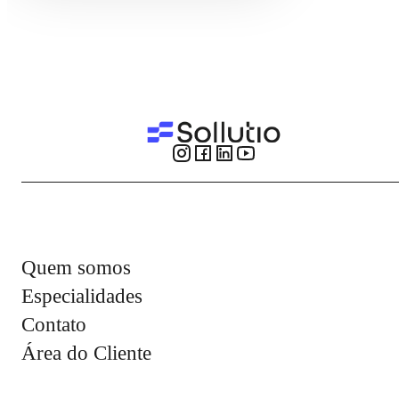
Quem somos
Especialidades
Contato
Área do Cliente