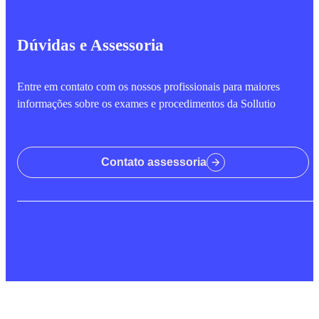
Dúvidas e Assessoria
Entre em contato com os nossos profissionais para maiores
informações sobre os exames e procedimentos da Sollutio
Contato assessoria