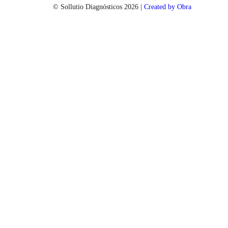
© Sollutio Diagnósticos
2026
|
Created by Obra