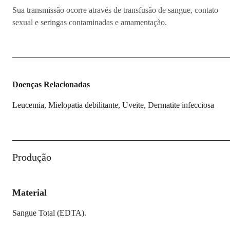
Sua transmissão ocorre através de transfusão de sangue, contato
sexual e seringas contaminadas e amamentação.
Doenças Relacionadas
Leucemia, Mielopatia debilitante, Uveite, Dermatite infecciosa
Produção
Material
Sangue Total (EDTA).