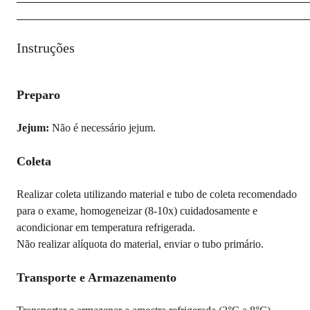
Instruções
Preparo
Jejum:
Não é necessário jejum.
Coleta
Realizar coleta utilizando material e tubo de coleta recomendado
para o exame, homogeneizar (8-10x) cuidadosamente e
acondicionar em temperatura refrigerada.
Não realizar alíquota do material, enviar o tubo primário.
Transporte e Armazenamento