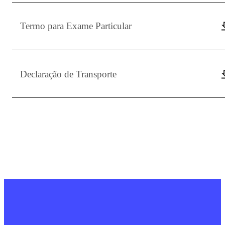
Termo para Exame Particular
Declaração de Transporte