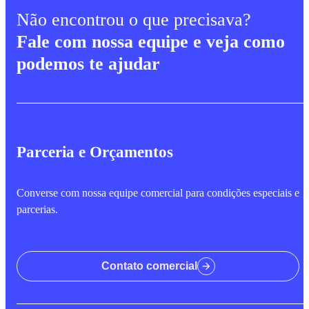
Não encontrou o que precisava?
Fale com nossa equipe e veja como
podemos te ajudar
Parceria e Orçamentos
Converse com nossa equipe comercial para condições especiais e
parcerias.
Contato comercial