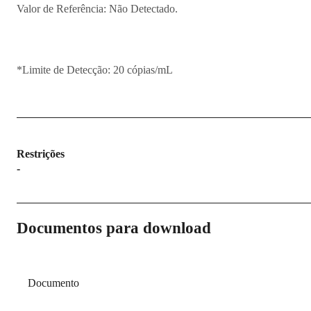
Valor de Referência: Não Detectado.
*Limite de Detecção: 20 cópias/mL
Restrições
-
Documentos para download
Documento