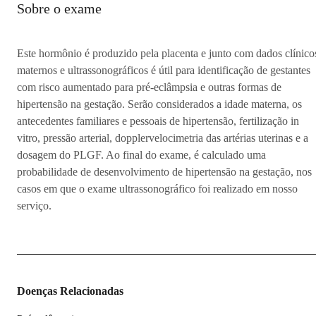
Sobre o exame
Este hormônio é produzido pela placenta e junto com dados clínico
maternos e ultrassonográficos é útil para identificação de gestantes
com risco aumentado para pré-eclâmpsia e outras formas de
hipertensão na gestação. Serão considerados a idade materna, os
antecedentes familiares e pessoais de hipertensão, fertilização in
vitro, pressão arterial, dopplervelocimetria das artérias uterinas e a
dosagem do PLGF. Ao final do exame, é calculado uma
probabilidade de desenvolvimento de hipertensão na gestação, nos
casos em que o exame ultrassonográfico foi realizado em nosso
serviço.
Doenças Relacionadas