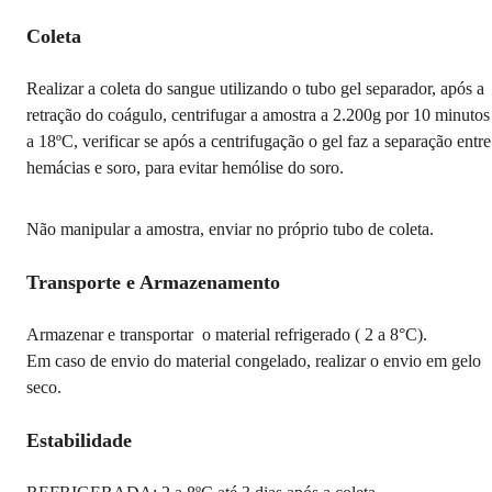
Coleta
Realizar a coleta do sangue utilizando o tubo gel separador, após a
retração do coágulo, centrifugar a amostra a 2.200g por 10 minutos
a 18ºC, verificar se após a centrifugação o gel faz a separação entre
hemácias e soro, para evitar hemólise do soro.
Não manipular a amostra, enviar no próprio tubo de coleta.
Transporte e Armazenamento
Armazenar e transportar o material refrigerado ( 2 a 8°C).
Em caso de envio do material congelado, realizar o envio em gelo
seco.
Estabilidade