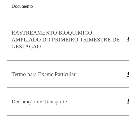
Documento
RASTREAMENTO BIOQUÍMICO
AMPLIADO DO PRIMEIRO TRIMESTRE DE
GESTAÇÃO
Termo para Exame Particular
Declaração de Transporte