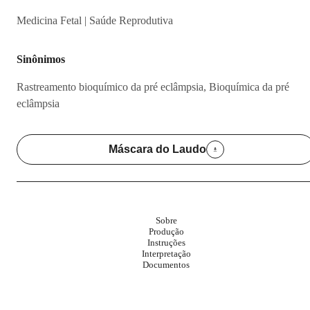
Medicina Fetal | Saúde Reprodutiva
Sinônimos
Rastreamento bioquímico da pré eclâmpsia, Bioquímica da pré
eclâmpsia
Máscara do Laudo
Sobre
Produção
Instruções
Interpretação
Documentos