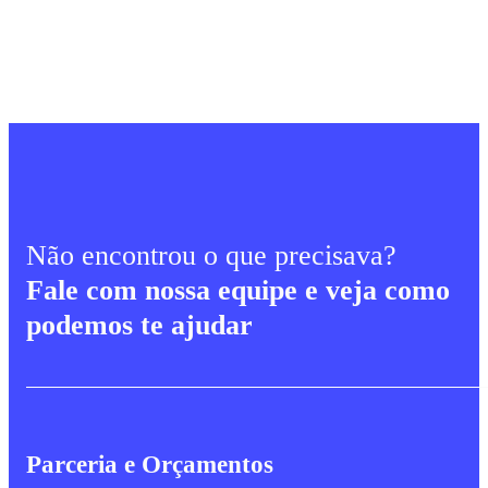
Não encontrou o que precisava?
Fale com nossa equipe e veja como
podemos te ajudar
Parceria e Orçamentos