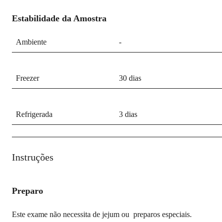
Estabilidade da Amostra
Ambiente
-
Freezer
30 dias
Refrigerada
3 dias
Instruções
Preparo
Este exame não necessita de jejum ou preparos especiais.