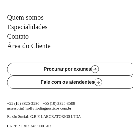
Quem somos
Especialidades
Contato
Área do Cliente
Procurar por exames
Fale com os atendentes
|
+55 (19) 3825-3580
+55 (19) 3825-3580
assessoria@sollutiodiagnosticos.com.br
Razão Social: G.R.F. LABORATORIOS LTDA
CNPJ: 21.303.246/0001-02