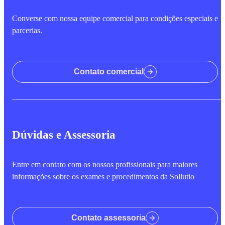
Converse com nossa equipe comercial para condições especiais e
parcerias.
Contato comercial
Dúvidas e Assessoria
Entre em contato com os nossos profissionais para maiores
informações sobre os exames e procedimentos da Sollutio
Contato assessoria