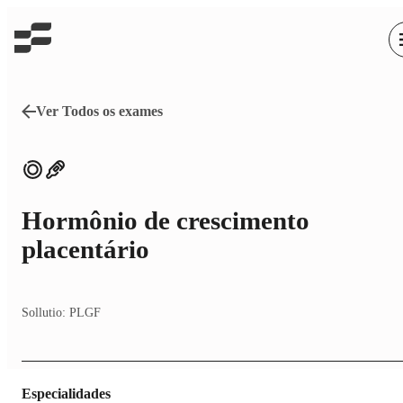
Ver Todos os exames
Hormônio de crescimento
placentário
Sollutio:
PLGF
Especialidades