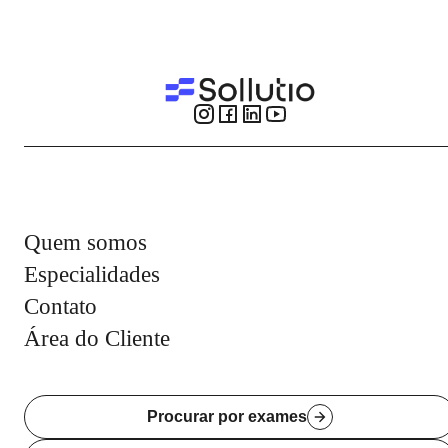
Quem somos
Especialidades
Contato
Área do Cliente
Procurar por exames