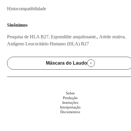
Histocompatibilidade
Sinônimos
Pesquisa de HLA B27, Espondilite anquilosante,, Artrite reativa,
Antígeno Leucocitário Humano (HLA) B27
Máscara do Laudo
Sobre
Produção
Instruções
Interpretação
Documentos