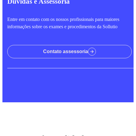
Dúvidas e Assessoria
Entre em contato com os nossos profissionais para maiores
informações sobre os exames e procedimentos da Sollutio
Contato assessoria