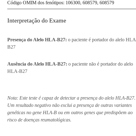
Código OMIM dos fenótipos: 106300, 608579, 608579
Interpretação do Exame
Presença do Alelo HLA-B27:
o paciente é portador do alelo HLA
B27
Ausência do Alelo HLA-B27:
o paciente não é portador do alelo
HLA-B27
Nota: Este teste é capaz de detectar a presença do alelo HLA-B27.
Um resultado negativo não exclui a presença de outras variantes
genéticas no gene HLA-B ou em outros genes que predispõem ao
risco de doenças reumatológicas.