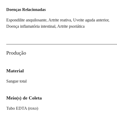
Doenças Relacionadas
Espondilite anquilosante, Artrite reativa, Uveite aguda anterior,
Doença inflamatória intestinal, Artrite psoriática
Produção
Material
Sangue total
Meio(s) de Coleta
Tubo EDTA (roxo)