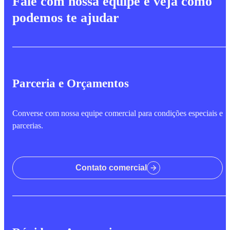
Fale com nossa equipe e veja como
podemos te ajudar
Parceria e Orçamentos
Converse com nossa equipe comercial para condições especiais e
parcerias.
Contato comercial