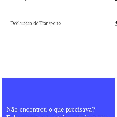
Declaração de Transporte
Não encontrou o que precisava?