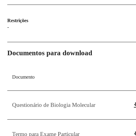
Restrições
-
Documentos para download
Documento
Questionário de Biologia Molecular
Termo para Exame Particular