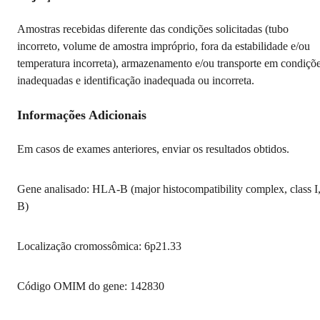
Amostras recebidas diferente das condições solicitadas (tubo
incorreto, volume de amostra impróprio, fora da estabilidade e/ou
temperatura incorreta), armazenamento e/ou transporte em condiçõ
inadequadas e identificação inadequada ou incorreta.
Informações Adicionais
Em casos de exames anteriores, enviar os resultados obtidos.
Gene analisado: HLA-B (major histocompatibility complex, class I
B)
Localização cromossômica: 6p21.33
Código OMIM do gene: 142830