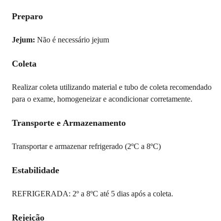
Preparo
Jejum:
Não é necessário jejum
Coleta
Realizar coleta utilizando material e tubo de coleta recomendado
para o exame, homogeneizar e acondicionar corretamente.
Transporte e Armazenamento
Transportar e armazenar refrigerado (2ºC a 8ºC)
Estabilidade
REFRIGERADA: 2º a 8ºC até 5 dias após a coleta.
Rejeição