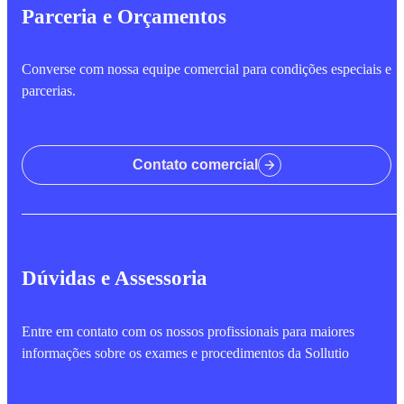
Parceria e Orçamentos
Converse com nossa equipe comercial para condições especiais e
parcerias.
Contato comercial
Dúvidas e Assessoria
Entre em contato com os nossos profissionais para maiores
informações sobre os exames e procedimentos da Sollutio