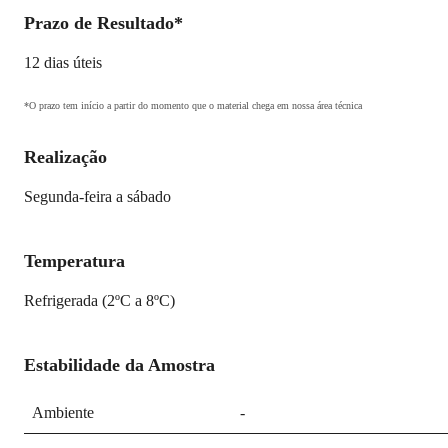
Prazo de Resultado*
12 dias úteis
*O prazo tem início a partir do momento que o material chega em nossa área técnica
Realização
Segunda-feira a sábado
Temperatura
Refrigerada (2ºC a 8ºC)
Estabilidade da Amostra
Ambiente
-