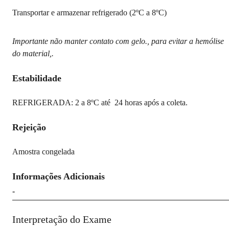
Transportar e armazenar refrigerado (2ºC a 8ºC)
Importante não manter contato com gelo., para evitar a hemólise
do material,.
Estabilidade
REFRIGERADA: 2 a 8ºC até 24 horas após a coleta.
Rejeição
Amostra congelada
Informações Adicionais
-
Interpretação do Exame