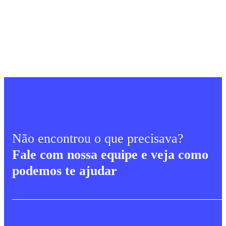
Não encontrou o que precisava?
Fale com nossa equipe e veja como
podemos te ajudar