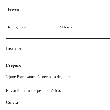
Freezer
-
Refrigerada
24 horas
Instruções
Preparo
Jejum: Este exame não necessita de jejum.
Enviar formulário e pedido médico.
Coleta