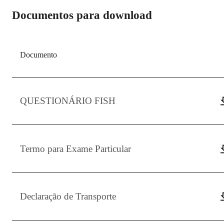
Documentos para download
Documento
QUESTIONÁRIO FISH
Termo para Exame Particular
Declaração de Transporte