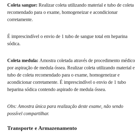
Coleta sangue:
Realizar coleta utilizando material e tubo de coleta
recomendado para o exame, homogeneizar e acondicionar
corretamente.
É imprescindível o envio de 1 tubo de sangue total em heparina
sódica.
Coleta medula:
Amostra coletada através de procedimento médico
por aspiração de medula óssea. Realizar coleta utilizando material e
tubo de coleta recomendado para o exame, homogeneizar e
acondicionar corretamente. É imprescindível o envio de 1 tubo
heparina sódica contendo aspirado de medula óssea.
Obs: Amostra única para realização deste exame, não sendo
possível compartilhar.
Transporte e Armazenamento