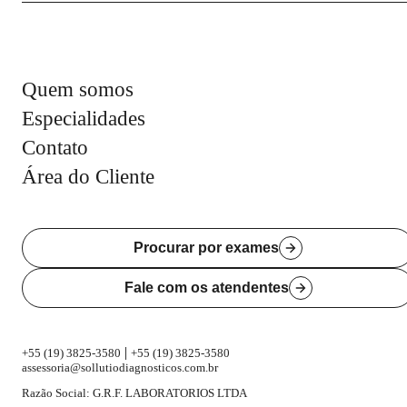
Quem somos
Especialidades
Contato
Área do Cliente
Procurar por exames
Fale com os atendentes
|
+55 (19) 3825-3580
+55 (19) 3825-3580
assessoria@sollutiodiagnosticos.com.br
Razão Social: G.R.F. LABORATORIOS LTDA