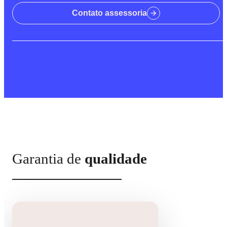
Contato assessoria
Garantia de
qualidade